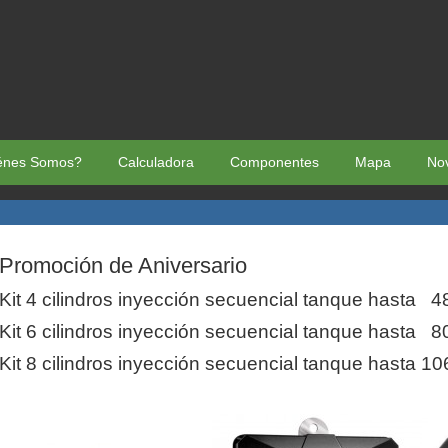
énes Somos?
Calculadora
Componentes
Mapa
No
Promoción de Aniversario
Kit 4 cilindros inyección secuencial tanque hasta 4
Kit 6 cilindros inyección secuencial tanque hasta 8
Kit 8 cilindros inyección secuencial tanque hasta 1