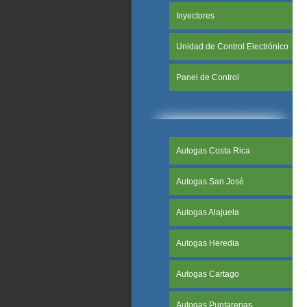
Inyectores
Unidad de Control Electrónico
Panel de Control
Autogas Costa Rica
Autogas San José
Autogas Alajuela
Autogas Heredia
Autogas Cartago
Autogas Puntarenas