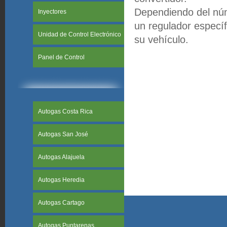
Dependiendo del núme
Inyectores
un regulador especí
Unidad de Control Electrónico
su vehículo.
Panel de Control
Autogas Costa Rica
Autogas San José
Autogas Alajuela
Autogas Heredia
Autogas Cartago
Autogas Puntarenas