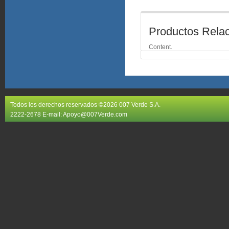
Productos Rela
Content.
Todos los derechos reservados ©2026 007 Verde S.A.
2222-2678 E-mail:
Apoyo@007Verde.com