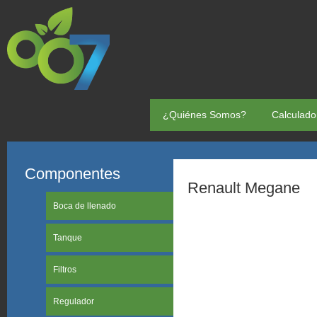
¿Quiénes Somos?
Calculado
Componentes
Renault Megane
Boca de llenado
Tanque
Filtros
Regulador