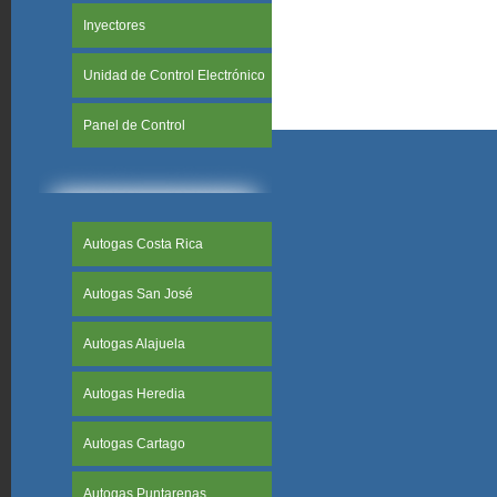
Inyectores
Unidad de Control Electrónico
Panel de Control
Autogas Costa Rica
Autogas San José
Autogas Alajuela
Autogas Heredia
Autogas Cartago
Autogas Puntarenas