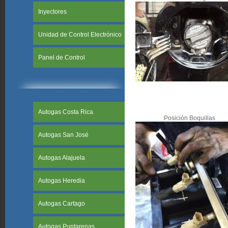
Inyectores
Unidad de Control Electrónico
Panel de Control
Autogas Costa Rica
Posición Boquillas
Autogas San José
Autogas Alajuela
Autogas Heredia
Autogas Cartago
Autogas Puntarenas