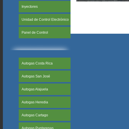
Inyectores
Unidad de Control Electrónico
Panel de Control
Autogas Costa Rica
Autogas San José
Autogas Alajuela
Autogas Heredia
Autogas Cartago
Autogas Puntarenas