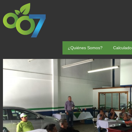
¿Quiénes Somos?
Calculado